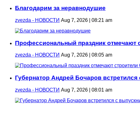
Благодарим за неравнодушие
zvezda - НОВОСТИ
Aug 7, 2026 | 08:21 am
Профессиональный праздник отмечают с
zvezda - НОВОСТИ
Aug 7, 2026 | 08:05 am
Губернатор Андрей Бочаров встретился
zvezda - НОВОСТИ
Aug 7, 2026 | 08:01 am