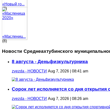
«Новый го...
(7)
«Маслениц...
(8)
Новости Среднеахтубинского муниципально
8 августа - Деньфизкультурника
zvezda - НОВОСТИ
Aug 7, 2026 | 08:41 am
Сорок лет исполняется со дня открытия
zvezda - НОВОСТИ
Aug 7, 2026 | 08:26 am