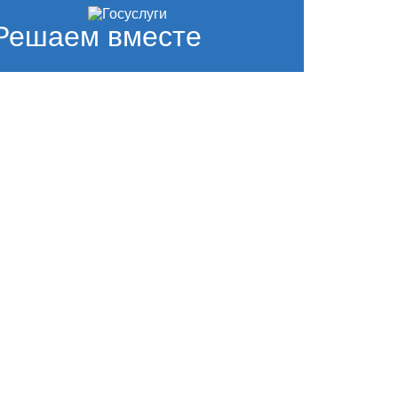
Решаем вместе