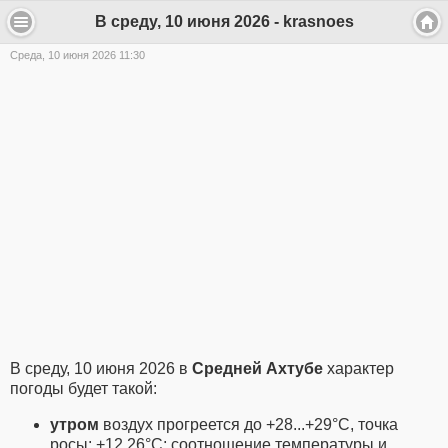
В среду, 10 июня 2026 - krasnoes
Среда, 10 июня 2026 11:30
В среду, 10 июня 2026 в
Средней Ахтубе
характер
погоды будет такой:
утром
воздух прогреется до +28...+29°C, точка
росы: +12.26°C; соотношение температуры и