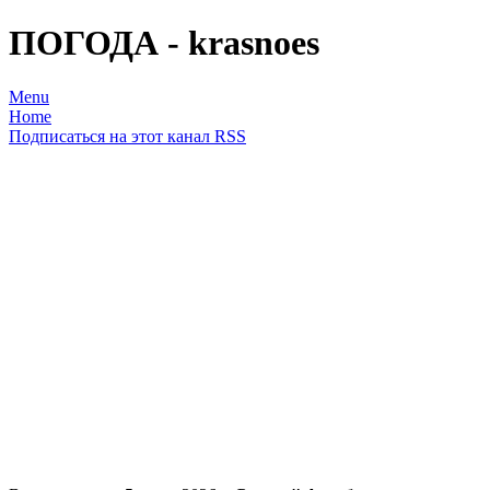
ПОГОДА - krasnoes
Menu
Home
Подписаться на этот канал RSS