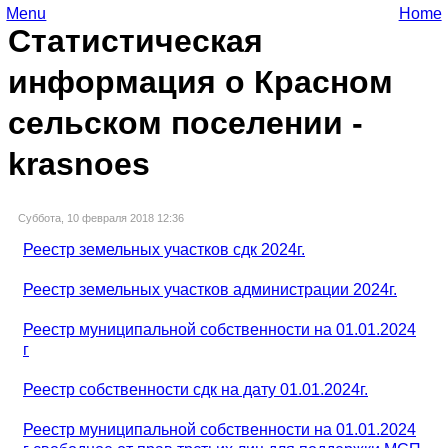
Menu
Home
Статистическая
информация о Красном
сельском поселении -
krasnoes
Суббота, 10 февраля 2018 12:36
Реестр земельных участков сдк 2024г.
Реестр земельных участков администрации 2024г.
Реестр муниципальной собственности на 01.01.2024
г
Реестр собственности сдк на дату 01.01.2024г.
Реестр муниципальной собственности на 01.01.2024