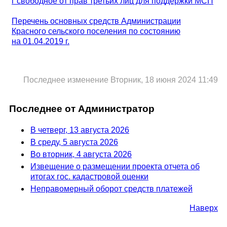
г свободное от прав третьих лиц для поддержки МСП
Перечень основных средств Администрации
Красного сельского поселения
по состоянию
на 01.04.2019 г.
Последнее изменение Вторник, 18 июня 2024 11:49
Последнее от Администратор
В четверг, 13 августа 2026
В среду, 5 августа 2026
Во вторник, 4 августа 2026
Извещение о размещении проекта отчета об
итогах гос. кадастровой оценки
Неправомерный оборот средств платежей
Наверх