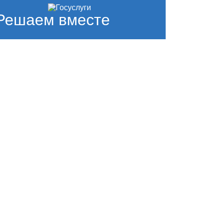
Решаем вместе