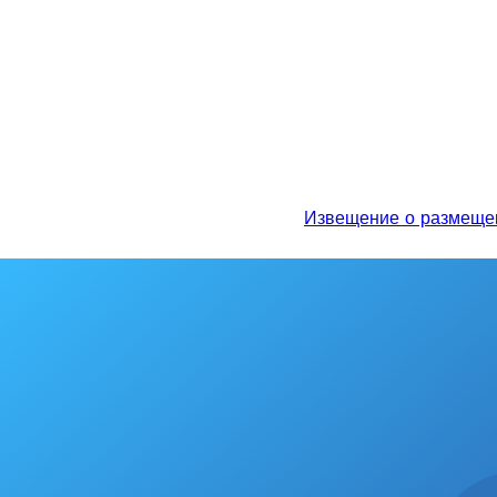
Извещение о размещении 