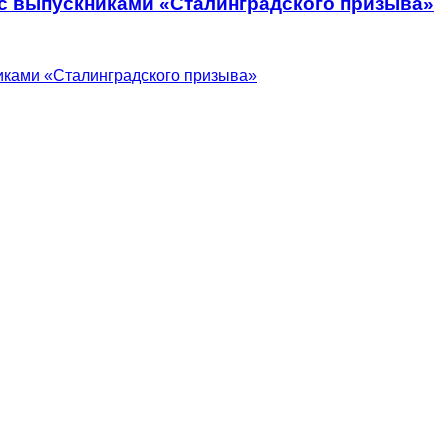
 с выпускниками «Сталинградского призыва»