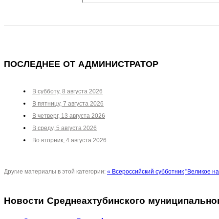
ПОСЛЕДНЕЕ ОТ АДМИНИСТРАТОР
В субботу, 8 августа 2026
В пятницу, 7 августа 2026
В четверг, 13 августа 2026
В среду, 5 августа 2026
Во вторник, 4 августа 2026
Другие материалы в этой категории:
« Всероссийский субботник
"Великое на
Новости Среднеахтубинского муниципально