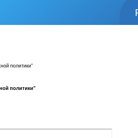
ной политики"
ной политики"