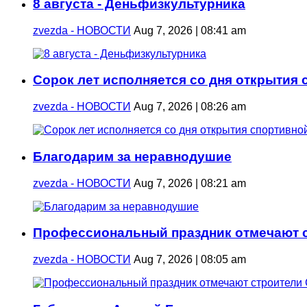
8 августа - Деньфизкультурника
zvezda - НОВОСТИ
Aug 7, 2026 | 08:41 am
Сорок лет исполняется со дня открытия
zvezda - НОВОСТИ
Aug 7, 2026 | 08:26 am
Благодарим за неравнодушие
zvezda - НОВОСТИ
Aug 7, 2026 | 08:21 am
Профессиональный праздник отмечают с
zvezda - НОВОСТИ
Aug 7, 2026 | 08:05 am