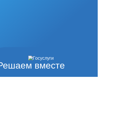
Решаем вместе