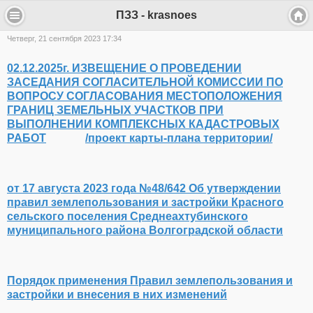
ПЗЗ - krasnoes
Четверг, 21 сентября 2023 17:34
02.12.2025г. ИЗВЕЩЕНИЕ О ПРОВЕДЕНИИ
ЗАСЕДАНИЯ СОГЛАСИТЕЛЬНОЙ КОМИССИИ ПО
ВОПРОСУ СОГЛАСОВАНИЯ МЕСТОПОЛОЖЕНИЯ
ГРАНИЦ ЗЕМЕЛЬНЫХ УЧАСТКОВ ПРИ
ВЫПОЛНЕНИИ КОМПЛЕКСНЫХ КАДАСТРОВЫХ
РАБОТ
/проект карты-плана территории/
от 17 августа 2023 года №48/642 Об утверждении
правил землепользования и застройки Красного
сельского поселения Среднеахтубинского
муниципального района Волгоградской области
Порядок применения Правил землепользования и
застройки и внесения в них изменений