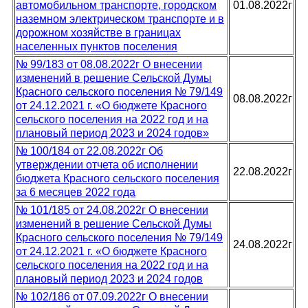
автомобильном транспорте, городском
01.08.2022г
наземном электрическом транспорте и в
дорожном хозяйстве в границах
населенных пунктов поселения
№ 99/183 от 08.08.2022г О внесении
изменений в решение Сельской Думы
Красного сельского поселения № 79/149
08.08.2022г
от 24.12.2021 г. «О бюджете Красного
сельского поселения на 2022 год и на
плановый период 2023 и 2024 годов»
№ 100/184 от 22.08.2022г Об
утверждении отчета об исполнении
22.08.2022г
бюджета Красного сельского поселения
за 6 месяцев 2022 года
№ 101/185 от 24.08.2022г О внесении
изменений в решение Сельской Думы
Красного сельского поселения № 79/149
24.08.2022г
от 24.12.2021 г. «О бюджете Красного
сельского поселения на 2022 год и на
плановый период 2023 и 2024 годов
№ 102/186 от 07.09.2022г О внесении