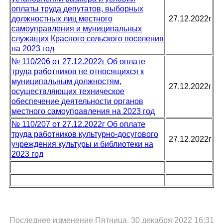
оплаты труда депутатов, выборных
должностных лиц местного
27.12.2022г
самоуправления и муниципальных
служащих Красного сельского поселения
на 2023 год
№ 110/206 от 27.12.2022г Об оплате
труда работников не относящихся к
муниципальным должностям,
27.12.2022г
осуществляющих техническое
обеспечение деятельности органов
местного самоуправления на 2023 год
№ 110/207 от 27.12.2022г Об оплате
труда работников культурно-досугового
27.12.2022г
учреждения культуры и библиотеки на
2023 год
Последнее изменение Пятница, 30 декабря 2022 16:31