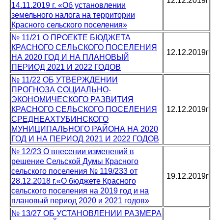
12.12.2019г
14.11.2019 г. «Об установлении
земельного налога на территории
Красного сельского поселения»
№ 11/21 О ПРОЕКТЕ БЮДЖЕТА
КРАСНОГО СЕЛЬСКОГО ПОСЕЛЕНИЯ
12.12.2019г
НА 2020 ГОД И НА ПЛАНОВЫЙ
ПЕРИОД 2021 И 2022 ГОДОВ
№ 11/22 ОБ УТВЕРЖДЕНИИ
ПРОГНОЗА СОЦИАЛЬНО-
ЭКОНОМИЧЕСКОГО РАЗВИТИЯ
КРАСНОГО СЕЛЬСКОГО ПОСЕЛЕНИЯ
12.12.2019г
СРЕДНЕАХТУБИНСКОГО
МУНИЦИПАЛЬНОГО РАЙОНА НА 2020
ГОД И НА ПЕРИОД 2021 И 2022 ГОДОВ
№ 12/23 О внесении изменений в
решение Сельской Думы Красного
сельского поселения № 119/233 от
19.12.2019г
28.12.2018 г.«О бюджете Красного
сельского поселения на 2019 год и на
плановый период 2020 и 2021 годов»
№ 13/27 ОБ УСТАНОВЛЕНИИ РАЗМЕРА