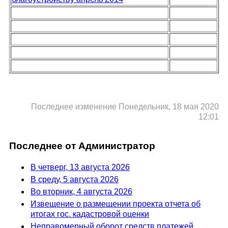
Последнее изменение Понедельник, 18 мая 2020
12:01
Последнее от Администратор
В четверг, 13 августа 2026
В среду, 5 августа 2026
Во вторник, 4 августа 2026
Извещение о размещении проекта отчета об
итогах гос. кадастровой оценки
Неправомерный оборот средств платежей